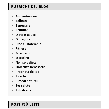
RUBRICHE DEL BLOG
Alimentazione
Bellezza
Benessere
Cellulite
Dieta e salute
Dimagrire
Erbe e Fitoterapia
Fitness
Integratori
Intestino
Non solo dieta
Obiettivo benessere
Proprietà dei cibi
Ricette
Rimedi naturali
Sos salute
Stili di vita
POST PIÙ LETTI