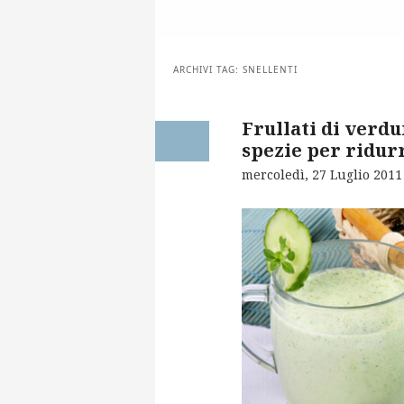
ARCHIVI TAG:
SNELLENTI
Frullati di verdu
spezie per ridurr
mercoledì, 27 Luglio 2011