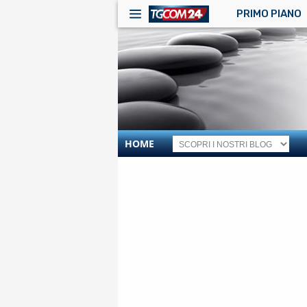
PRIMO PIANO
HOME
RSS