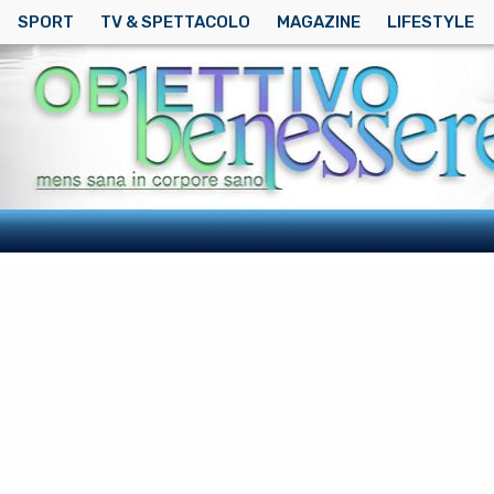
SPORT
TV & SPETTACOLO
MAGAZINE
LIFESTYLE