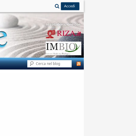
Cerca