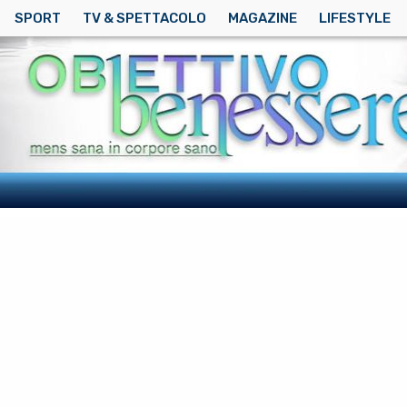
SPORT
TV & SPETTACOLO
MAGAZINE
LIFESTYLE