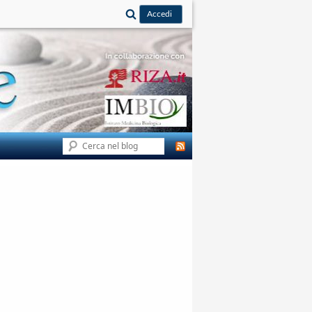
Cerca