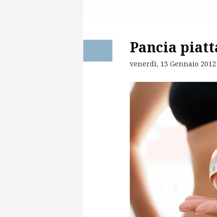
Pancia piatta
venerdì, 13 Gennaio 2012