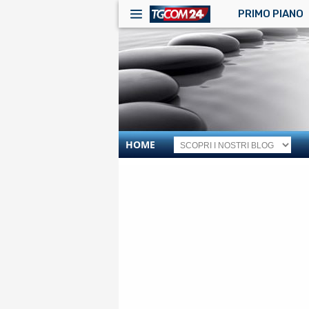
PRIMO PIANO
HOME
RSS