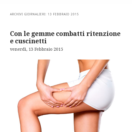
ARCHIVI GIORNALIERI:
13 FEBBRAIO 2015
Con le gemme combatti ritenzione
e cuscinetti
venerdì, 13 Febbraio 2015