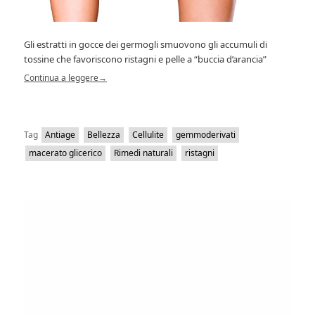
Gli estratti in gocce dei germogli smuovono gli accumuli di
tossine che favoriscono ristagni e pelle a “buccia d’arancia”
Continua a leggere
→
Tag
Antiage
Bellezza
Cellulite
gemmoderivati
macerato glicerico
Rimedi naturali
ristagni