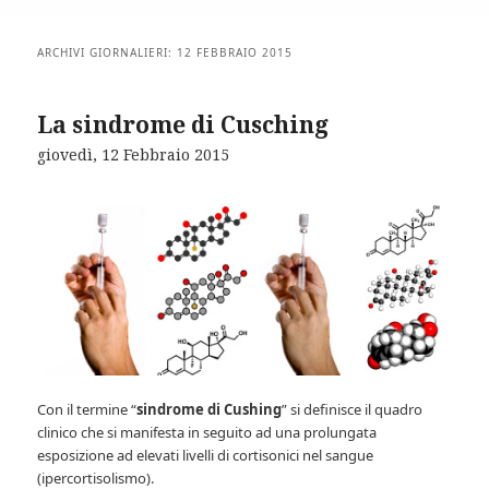
ARCHIVI GIORNALIERI:
12 FEBBRAIO 2015
La sindrome di Cusching
giovedì, 12 Febbraio 2015
Con il termine “
sindrome di Cushing
” si definisce il quadro
clinico che si manifesta in seguito ad una prolungata
esposizione ad elevati livelli di cortisonici nel sangue
(ipercortisolismo).