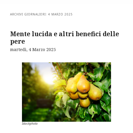
ARCHIVI GIORNALIERI:
4 MARZO 2025
Mente lucida e altri benefici delle
pere
martedì, 4 Marzo 2025
Istockphoto