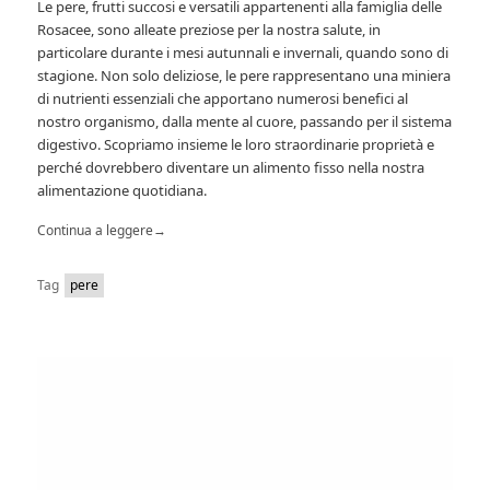
Le pere, frutti succosi e versatili appartenenti alla famiglia delle
Rosacee, sono alleate preziose per la nostra salute, in
particolare durante i mesi autunnali e invernali, quando sono di
stagione. Non solo deliziose, le pere rappresentano una miniera
di nutrienti essenziali che apportano numerosi benefici al
nostro organismo, dalla mente al cuore, passando per il sistema
digestivo. Scopriamo insieme le loro straordinarie proprietà e
perché dovrebbero diventare un alimento fisso nella nostra
alimentazione quotidiana.
Continua a leggere
→
Tag
pere