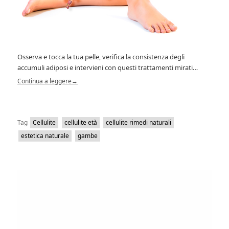
Osserva e tocca la tua pelle, verifica la consistenza degli
accumuli adiposi e intervieni con questi trattamenti mirati…
Continua a leggere
→
Tag
Cellulite
cellulite età
cellulite rimedi naturali
estetica naturale
gambe