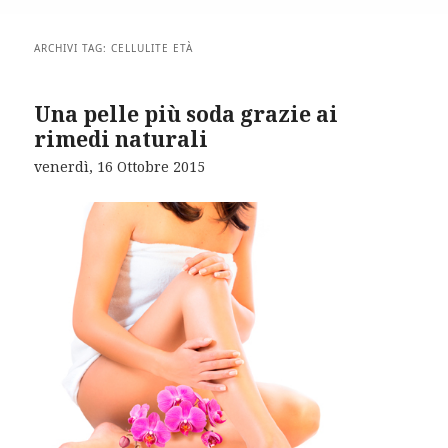
ARCHIVI TAG:
CELLULITE ETÀ
Una pelle più soda grazie ai
rimedi naturali
venerdì, 16 Ottobre 2015