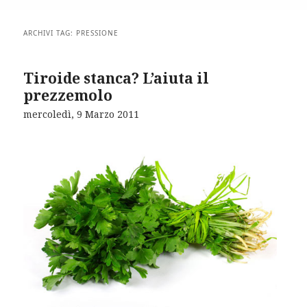
ARCHIVI TAG:
PRESSIONE
Tiroide stanca? L’aiuta il
prezzemolo
mercoledì, 9 Marzo 2011