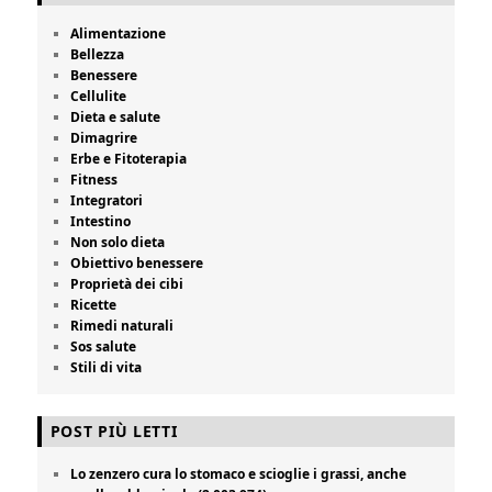
Alimentazione
Bellezza
Benessere
Cellulite
Dieta e salute
Dimagrire
Erbe e Fitoterapia
Fitness
Integratori
Intestino
Non solo dieta
Obiettivo benessere
Proprietà dei cibi
Ricette
Rimedi naturali
Sos salute
Stili di vita
POST PIÙ LETTI
Lo zenzero cura lo stomaco e scioglie i grassi, anche