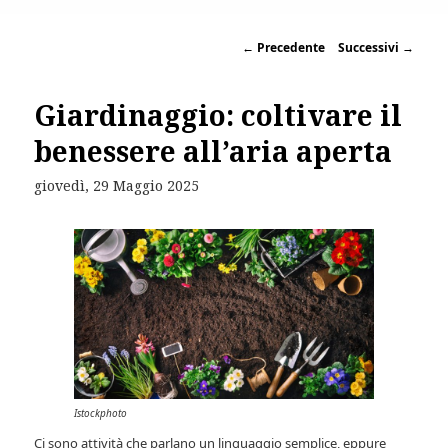
←
Precedente
Successivi
→
Giardinaggio: coltivare il
benessere all’aria aperta
giovedì, 29 Maggio 2025
Istockphoto
Ci sono attività che parlano un linguaggio semplice, eppure