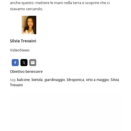
anche questo: mettere le mani nella terra e scoprire che ci
stavamo cercando.
Silvia Trevaini
VideoNews
Obiettivo benessere
tag:
balcone
,
bietola
,
giardinaggio
,
Idroponica
,
orto a maggio
,
Silvia
Trevaini