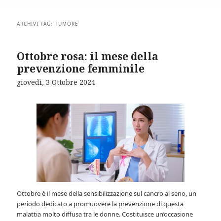
ARCHIVI TAG:
TUMORE
Ottobre rosa: il mese della
prevenzione femminile
giovedì, 3 Ottobre 2024
Ottobre è il mese della sensibilizzazione sul cancro al seno, un
periodo dedicato a promuovere la prevenzione di questa
malattia molto diffusa tra le donne. Costituisce un’occasione