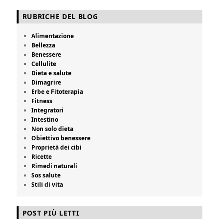
RUBRICHE DEL BLOG
Alimentazione
Bellezza
Benessere
Cellulite
Dieta e salute
Dimagrire
Erbe e Fitoterapia
Fitness
Integratori
Intestino
Non solo dieta
Obiettivo benessere
Proprietà dei cibi
Ricette
Rimedi naturali
Sos salute
Stili di vita
POST PIÙ LETTI