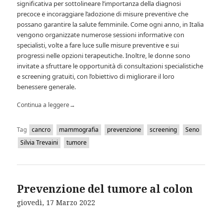
significativa per sottolineare l’importanza della diagnosi
precoce e incoraggiare l’adozione di misure preventive che
possano garantire la salute femminile. Come ogni anno, in Italia
vengono organizzate numerose sessioni informative con
specialisti, volte a fare luce sulle misure preventive e sui
progressi nelle opzioni terapeutiche. Inoltre, le donne sono
invitate a sfruttare le opportunità di consultazioni specialistiche
e screening gratuiti, con l’obiettivo di migliorare il loro
benessere generale.
Continua a leggere
→
Tag
cancro
mammografia
prevenzione
screening
Seno
Silvia Trevaini
tumore
Prevenzione del tumore al colon
giovedì, 17 Marzo 2022