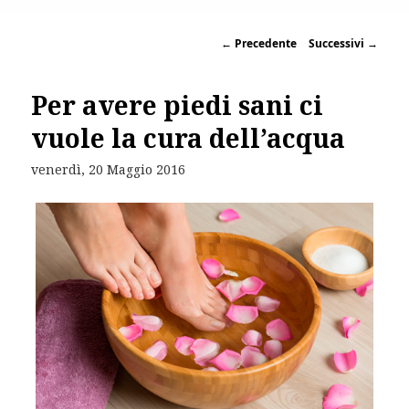
←
Precedente
Successivi
→
Per avere piedi sani ci
vuole la cura dell’acqua
venerdì, 20 Maggio 2016