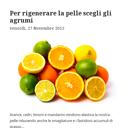
Per rigenerare la pelle scegli gli
agrumi
venerdì, 27 Novembre 2015
Arance, cedri, limoni e mandarini rendono elastica la nostra
pelle riducendo anche le smagliature e i fastidiosi accumuli di
grasso…