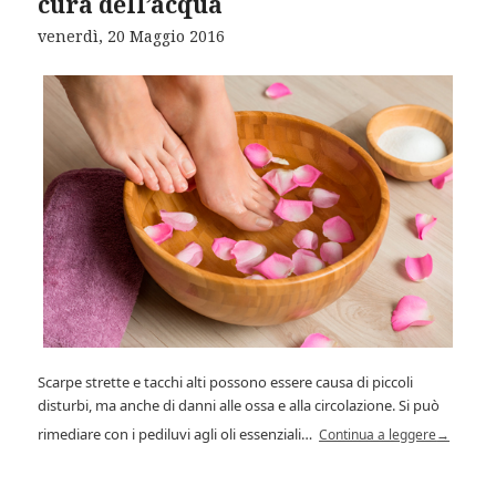
cura dell’acqua
venerdì, 20 Maggio 2016
Scarpe strette e tacchi alti possono essere causa di piccoli
disturbi, ma anche di danni alle ossa e alla circolazione. Si può
rimediare con i pediluvi agli oli essenziali…
Continua a leggere
→