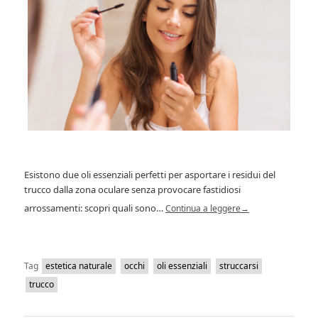
Esistono due oli essenziali perfetti per asportare i residui del
trucco dalla zona oculare senza provocare fastidiosi
arrossamenti: scopri quali sono…
Continua a leggere
→
Tag
estetica naturale
occhi
oli essenziali
struccarsi
trucco