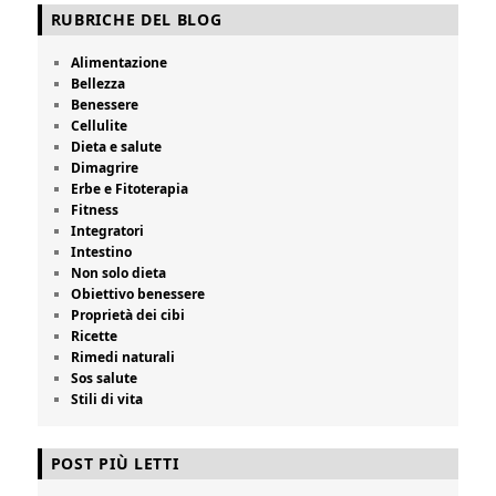
RUBRICHE DEL BLOG
Alimentazione
Bellezza
Benessere
Cellulite
Dieta e salute
Dimagrire
Erbe e Fitoterapia
Fitness
Integratori
Intestino
Non solo dieta
Obiettivo benessere
Proprietà dei cibi
Ricette
Rimedi naturali
Sos salute
Stili di vita
POST PIÙ LETTI