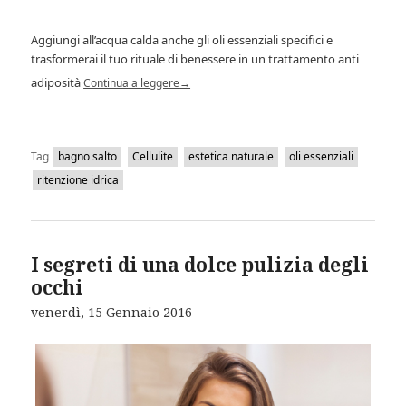
Aggiungi all’acqua calda anche gli oli essenziali specifici e
trasformerai il tuo rituale di benessere in un trattamento anti
adiposità
Continua a leggere
→
Tag
bagno salto
Cellulite
estetica naturale
oli essenziali
ritenzione idrica
I segreti di una dolce pulizia degli
occhi
venerdì, 15 Gennaio 2016