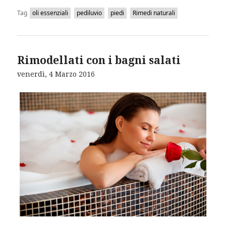
Tag
oli essenziali
pediluvio
piedi
Rimedi naturali
Rimodellati con i bagni salati
venerdì, 4 Marzo 2016