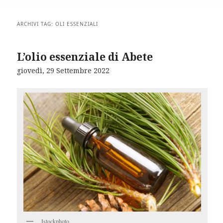
ARCHIVI TAG:
OLI ESSENZIALI
L’olio essenziale di Abete
giovedì, 29 Settembre 2022
Istockphoto