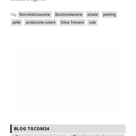
Tag
Biorivitalizzazione
Biostimolazione
estate
peeling
pelle
protezione solare
Silvia Trevaini
sole
BLOG TGCOM24