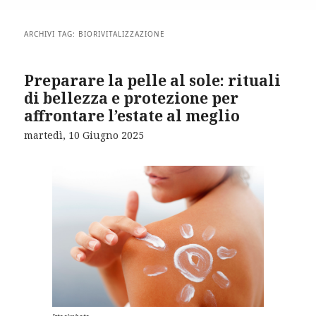
ARCHIVI TAG:
BIORIVITALIZZAZIONE
Preparare la pelle al sole: rituali
di bellezza e protezione per
affrontare l’estate al meglio
martedì, 10 Giugno 2025