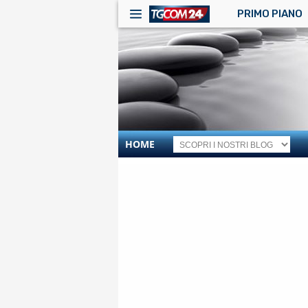
PRIMO PIANO
HOME
RSS