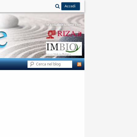
Cerca