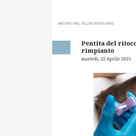
ARCHIVI TAG:
FILLER DISSOLVING
Pentita del ritoc
rimpianto
martedì, 22 Aprile 2025