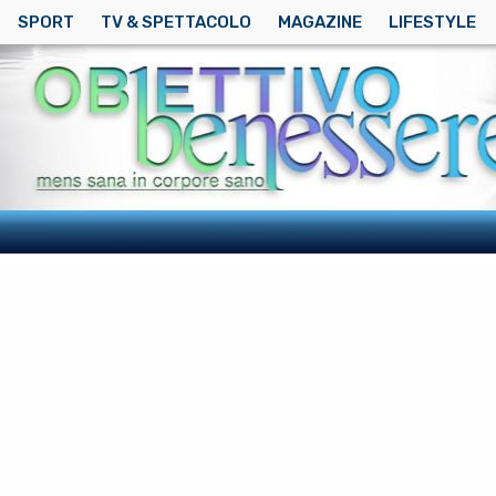
SPORT
TV & SPETTACOLO
MAGAZINE
LIFESTYLE