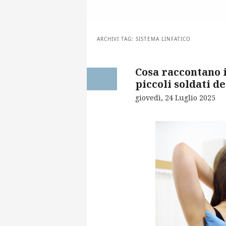
ARCHIVI TAG:
SISTEMA LINFATICO
Cosa raccontano i
piccoli soldati d
giovedì, 24 Luglio 2025