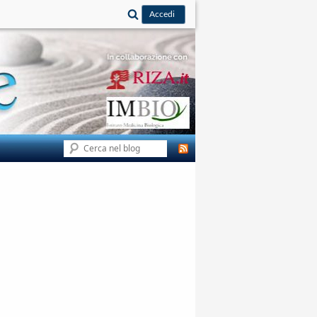
Cerca