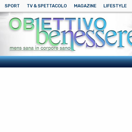
SPORT
TV & SPETTACOLO
MAGAZINE
LIFESTYLE