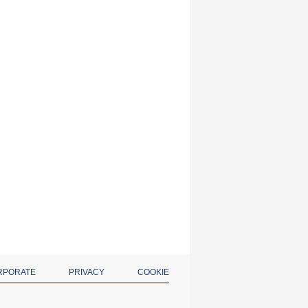
RPORATE
PRIVACY
COOKIE