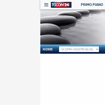
PRIMO PIANO
HOME
RSS