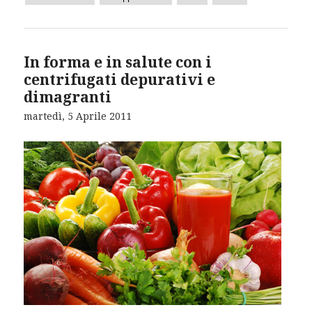
In forma e in salute con i
centrifugati depurativi e
dimagranti
martedì, 5 Aprile 2011