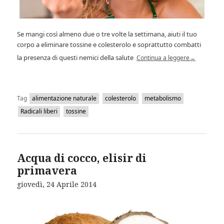
Se mangi così almeno due o tre volte la settimana, aiuti il tuo
corpo a eliminare tossine e colesterolo e soprattutto combatti
la presenza di questi nemici della salute
Continua a leggere
→
Tag
alimentazione naturale
colesterolo
metabolismo
Radicali liberi
tossine
Acqua di cocco, elisir di
primavera
giovedì, 24 Aprile 2014