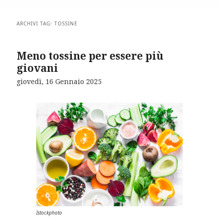
ARCHIVI TAG:
TOSSINE
Meno tossine per essere più
giovani
giovedì, 16 Gennaio 2025
Istockphoto