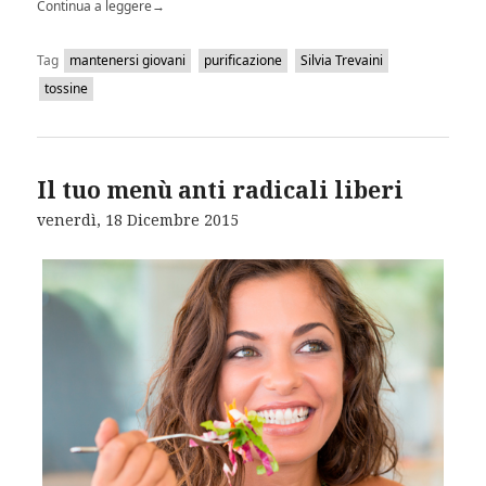
Continua a leggere
→
Tag
mantenersi giovani
purificazione
Silvia Trevaini
tossine
Il tuo menù anti radicali liberi
venerdì, 18 Dicembre 2015