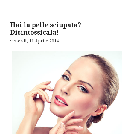
Hai la pelle sciupata?
Disintossicala!
venerdì, 11 Aprile 2014