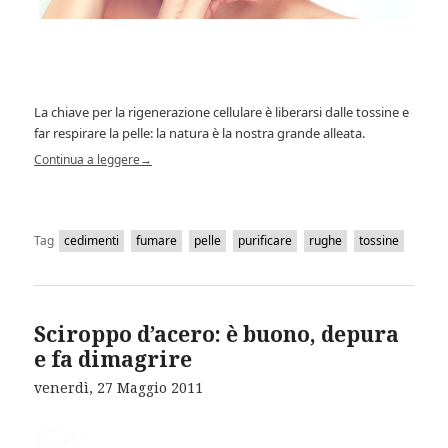
La chiave per la rigenerazione cellulare è liberarsi dalle tossine e
far respirare la pelle: la natura è la nostra grande alleata.
Continua a leggere
→
Tag
cedimenti
fumare
pelle
purificare
rughe
tossine
Sciroppo d’acero: è buono, depura
e fa dimagrire
venerdì, 27 Maggio 2011