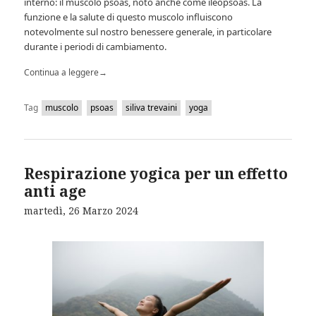
interno: il muscolo psoas, noto anche come ileopsoas. La
funzione e la salute di questo muscolo influiscono
notevolmente sul nostro benessere generale, in particolare
durante i periodi di cambiamento.
Continua a leggere
→
Tag
muscolo
psoas
siliva trevaini
yoga
Respirazione yogica per un effetto
anti age
martedì, 26 Marzo 2024