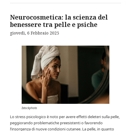
Neurocosmetica: la scienza del
benessere tra pelle e psiche
giovedì, 6 Febbraio 2025
Istockphoto
Lo stress psicologico è noto per avere effetti deleteri sulla pelle,
peggiorando problematiche preesistenti o favorendo
l’insorgenza di nuove condizioni cutanee. La pelle, in quanto