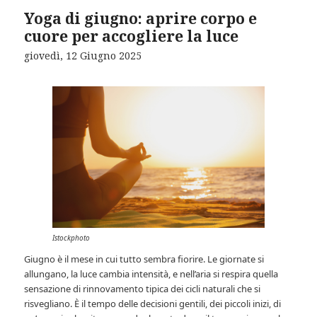
Yoga di giugno: aprire corpo e
cuore per accogliere la luce
giovedì, 12 Giugno 2025
Istockphoto
Giugno è il mese in cui tutto sembra fiorire. Le giornate si
allungano, la luce cambia intensità, e nell’aria si respira quella
sensazione di rinnovamento tipica dei cicli naturali che si
risvegliano. È il tempo delle decisioni gentili, dei piccoli inizi, di