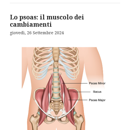
Lo psoas: il muscolo dei
cambiamenti
giovedì, 26 Settembre 2024