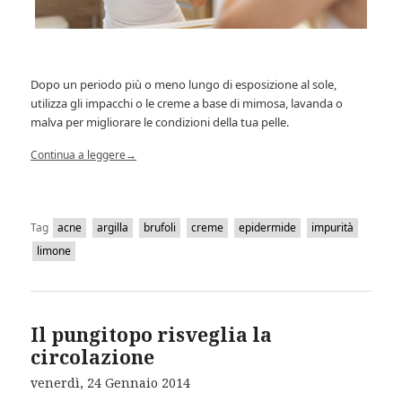
Dopo un periodo più o meno lungo di esposizione al sole,
utilizza gli impacchi o le creme a base di mimosa, lavanda o
malva per migliorare le condizioni della tua pelle.
Continua a leggere
→
Tag
acne
argilla
brufoli
creme
epidermide
impurità
limone
Il pungitopo risveglia la
circolazione
venerdì, 24 Gennaio 2014