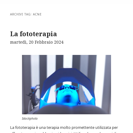
ARCHIVI TAG:
ACNE
La fototerapia
martedì, 20 Febbraio 2024
Istockphoto
La fototerapia è una terapia molto promettente utilizzata per