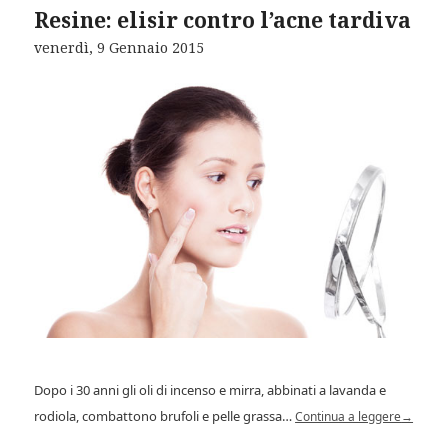
Resine: elisir contro l’acne tardiva
venerdì, 9 Gennaio 2015
Dopo i 30 anni gli oli di incenso e mirra, abbinati a lavanda e
rodiola, combattono brufoli e pelle grassa…
Continua a leggere
→