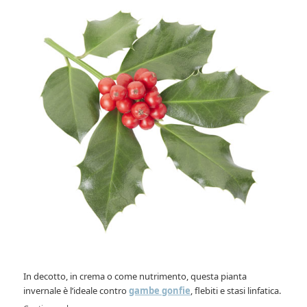
In decotto, in crema o come nutrimento, questa pianta
invernale è l’ideale contro
gambe gonfie
, flebiti e stasi linfatica.